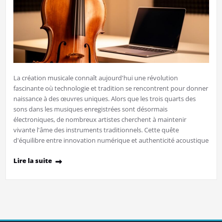
La création musicale connaît aujourd'hui une révolution
fascinante où technologie et tradition se rencontrent pour donner
naissance à des œuvres uniques. Alors que les trois quarts des
sons dans les musiques enregistrées sont désormais
électroniques, de nombreux artistes cherchent à maintenir
vivante l'âme des instruments traditionnels. Cette quête
d'équilibre entre innovation numérique et authenticité acoustique
Lire la suite